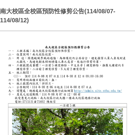
南大校區全校區預防性修剪公告(114/08/07-
114/08/12)