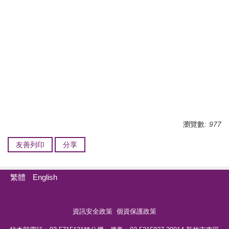
瀏覽數:
977
友善列印
分享
繁體
English
資訊安全政策
個資保護政策