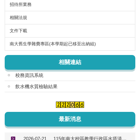
招待所業務
相關法規
文件下載
南大舊生學雜費專區(本學期起已移至出納組)
相關連結
校務資訊系統
飲水機水質檢驗結果
最新消息
2026-07-21
115年南大校區教學行政區水塔清洗公告(115.08.03-115.08.06)